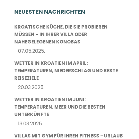
NEUESTEN NACHRICHTEN
KROATISCHE KÜCHE, DIE SIE PROBIEREN
MÜSSEN – IN IHRER VILLA ODER
NAHEGELEGENEN KONOBAS
07.05.2025.
WETTER IN KROATIEN IM APRIL:
TEMPERATUREN, NIEDERSCHLAG UND BESTE
REISEZIELE
20.03.2025.
WETTER IN KROATIEN IM JUNI:
TEMPERATUREN, MEER UND DIE BESTEN
UNTERKÜNFTE
13.03.2025.
VILLAS MIT GYM FÜR IHREN FITNESS - URLAUB