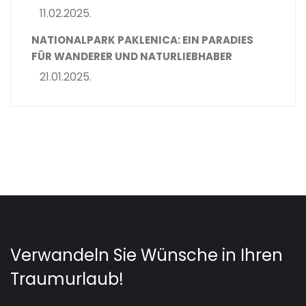
11.02.2025.
NATIONALPARK PAKLENICA: EIN PARADIES
FÜR WANDERER UND NATURLIEBHABER
21.01.2025.