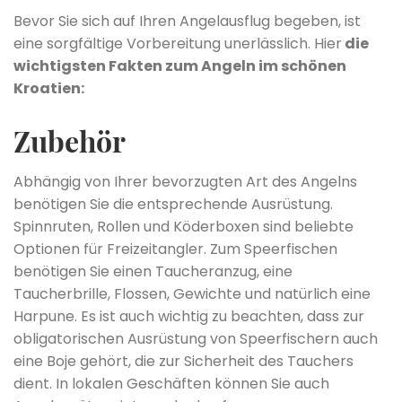
Bevor Sie sich auf Ihren Angelausflug begeben, ist
eine sorgfältige Vorbereitung unerlässlich. Hier
die
wichtigsten Fakten zum Angeln im schönen
Kroatien:
Zubehör
Abhängig von Ihrer bevorzugten Art des Angelns
benötigen Sie die entsprechende Ausrüstung.
Spinnruten, Rollen und Köderboxen sind beliebte
Optionen für Freizeitangler. Zum Speerfischen
benötigen Sie einen Taucheranzug, eine
Taucherbrille, Flossen, Gewichte und natürlich eine
Harpune. Es ist auch wichtig zu beachten, dass zur
obligatorischen Ausrüstung von Speerfischern auch
eine Boje gehört, die zur Sicherheit des Tauchers
dient. In lokalen Geschäften können Sie auch