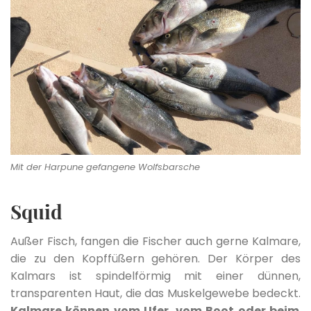
Mit der Harpune gefangene Wolfsbarsche
Squid
Außer Fisch, fangen die Fischer auch gerne Kalmare,
die zu den Kopffüßern gehören. Der Körper des
Kalmars ist spindelförmig mit einer dünnen,
transparenten Haut, die das Muskelgewebe bedeckt.
Kalmare können vom Ufer, vom Boot oder beim