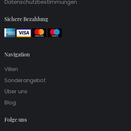
Datenschutzbestimmungen
Sichere Bezahlung
Navigation
Villen
Sonderangebot
Über uns
Blog
Folge uns