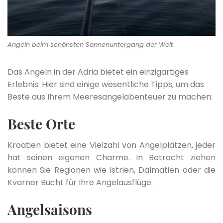
Angeln beim schönsten Sonnenuntergang der Welt
Das Angeln in der Adria bietet ein einzigartiges
Erlebnis. Hier sind einige wesentliche Tipps, um das
Beste aus Ihrem Meeresangelabenteuer zu machen:
Beste Orte
Kroatien bietet eine Vielzahl von Angelplätzen, jeder
hat seinen eigenen Charme. In Betracht ziehen
können Sie Regionen wie Istrien, Dalmatien oder die
Kvarner Bucht für Ihre Angelausflüge.
Angelsaisons