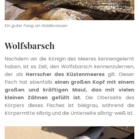
Ein guter Fang an Goldbrassen
Wolfsbarsch
Nachdem wir die Königin des Meeres kennengelernt
haben, ist es Zeit, den Wolfsbarsch kennenzulernen,
der als
Herrscher des Küstenmeeres
gilt. Dieser
Fisch hat ebenfalls
einen großen Kopf mit einem
großen und kräftigen Maul, das mit vielen
kleinen Zähnen gefüllt ist.
Die Oberseite des
Körpers dieses Fisches ist bleigrau, während die
Körpermitte silbrig und die Unterseite silbrig-weiß ist.