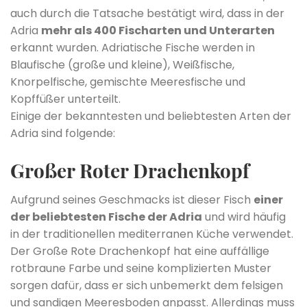
auch durch die Tatsache bestätigt wird, dass in der
Adria
mehr als 400 Fischarten und Unterarten
erkannt wurden. Adriatische Fische werden in
Blaufische (große und kleine), Weißfische,
Knorpelfische, gemischte Meeresfische und
Kopffüßer unterteilt.
Einige der bekanntesten und beliebtesten Arten der
Adria sind folgende:
Großer Roter Drachenkopf
Aufgrund seines Geschmacks ist dieser Fisch
einer
der beliebtesten Fische der Adria
und wird häufig
in der traditionellen mediterranen Küche verwendet.
Der Große Rote Drachenkopf hat eine auffällige
rotbraune Farbe und seine komplizierten Muster
sorgen dafür, dass er sich unbemerkt dem felsigen
und sandigen Meeresboden anpasst. Allerdings muss