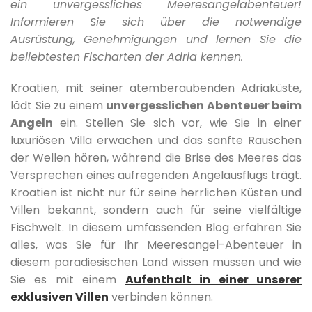
ein unvergessliches Meeresangelabenteuer!
Informieren Sie sich über die notwendige
Ausrüstung, Genehmigungen und lernen Sie die
beliebtesten Fischarten der Adria kennen.
Kroatien, mit seiner atemberaubenden Adriaküste,
lädt Sie zu einem
unvergesslichen Abenteuer beim
Angeln
ein. Stellen Sie sich vor, wie Sie in einer
luxuriösen Villa erwachen und das sanfte Rauschen
der Wellen hören, während die Brise des Meeres das
Versprechen eines aufregenden Angelausflugs trägt.
Kroatien ist nicht nur für seine herrlichen Küsten und
Villen bekannt, sondern auch für seine vielfältige
Fischwelt. In diesem umfassenden Blog erfahren Sie
alles, was Sie für Ihr Meeresangel-Abenteuer in
diesem paradiesischen Land wissen müssen und wie
Sie es mit einem
Aufenthalt in einer unserer
exklusiven Villen
verbinden können.