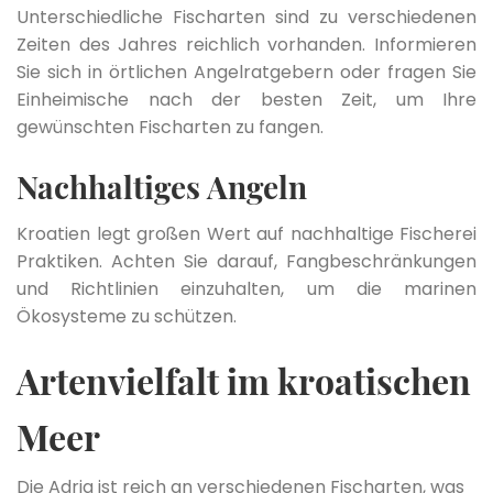
Unterschiedliche Fischarten sind zu verschiedenen
Zeiten des Jahres reichlich vorhanden. Informieren
Sie sich in örtlichen Angelratgebern oder fragen Sie
Einheimische nach der besten Zeit, um Ihre
gewünschten Fischarten zu fangen.
Nachhaltiges Angeln
Kroatien legt großen Wert auf nachhaltige Fischerei
Praktiken. Achten Sie darauf, Fangbeschränkungen
und Richtlinien einzuhalten, um die marinen
Ökosysteme zu schützen.
Artenvielfalt im kroatischen
Meer
Die Adria ist reich an verschiedenen Fischarten, was