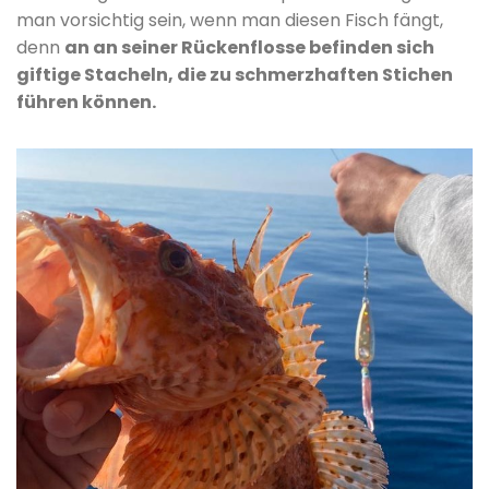
man vorsichtig sein, wenn man diesen Fisch fängt,
denn
an an seiner Rückenflosse befinden sich
giftige Stacheln, die zu schmerzhaften Stichen
führen können.