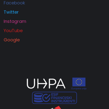
Facebook
Twitter
Instagram
YouTube
Google