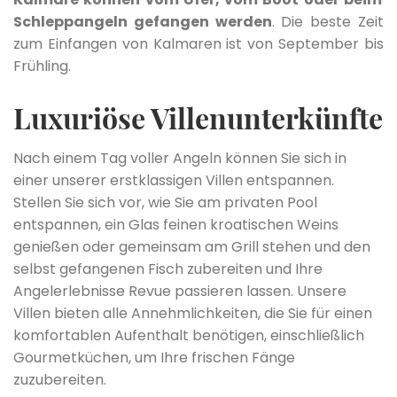
Schleppangeln gefangen werden
. Die beste Zeit
zum Einfangen von Kalmaren ist von September bis
Frühling.
Luxuriöse Villenunterkünfte
Nach einem Tag voller Angeln können Sie sich in
einer unserer erstklassigen Villen entspannen.
Stellen Sie sich vor, wie Sie am privaten Pool
entspannen, ein Glas feinen kroatischen Weins
genießen oder gemeinsam am Grill stehen und den
selbst gefangenen Fisch zubereiten und Ihre
Angelerlebnisse Revue passieren lassen. Unsere
Villen bieten alle Annehmlichkeiten, die Sie für einen
komfortablen Aufenthalt benötigen, einschließlich
Gourmetküchen, um Ihre frischen Fänge
zuzubereiten.