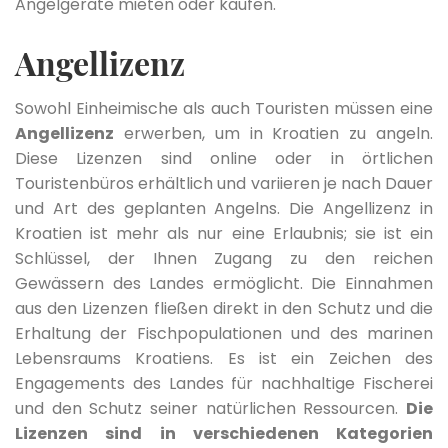
Angelgeräte mieten oder kaufen.
Angellizenz
Sowohl Einheimische als auch Touristen müssen eine
Angellizenz
erwerben, um in Kroatien zu angeln.
Diese Lizenzen sind online oder in örtlichen
Touristenbüros erhältlich und variieren je nach Dauer
und Art des geplanten Angelns. Die Angellizenz in
Kroatien ist mehr als nur eine Erlaubnis; sie ist ein
Schlüssel, der Ihnen Zugang zu den reichen
Gewässern des Landes ermöglicht. Die Einnahmen
aus den Lizenzen fließen direkt in den Schutz und die
Erhaltung der Fischpopulationen und des marinen
Lebensraums Kroatiens. Es ist ein Zeichen des
Engagements des Landes für nachhaltige Fischerei
und den Schutz seiner natürlichen Ressourcen.
Die
Lizenzen sind in verschiedenen Kategorien