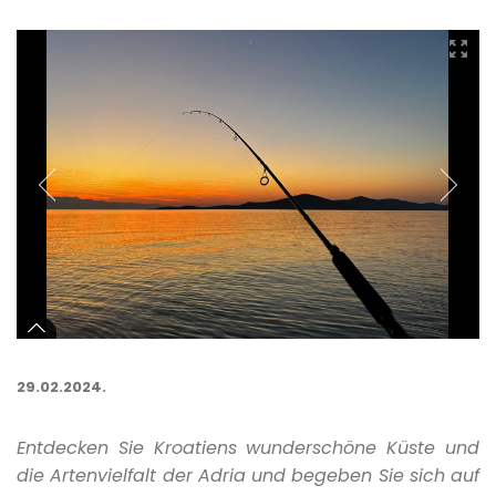
29.02.2024.
Entdecken Sie Kroatiens wunderschöne Küste und
die Artenvielfalt der Adria und begeben Sie sich auf