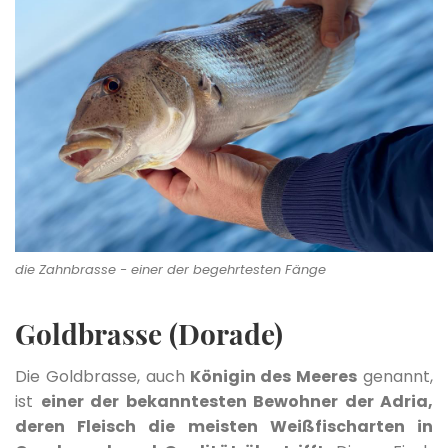
die Zahnbrasse - einer der begehrtesten Fänge
Goldbrasse (Dorade)
Die Goldbrasse, auch
Königin des Meeres
genannt,
ist
einer der bekanntesten Bewohner der Adria,
deren Fleisch die meisten Weißfischarten in