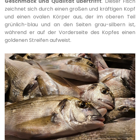
Geschmack und Qualität übertrifft
. Dieser Fisch
zeichnet sich durch einen großen und kräftigen Kopf
und einen ovalen Körper aus, der im oberen Teil
grünlich-blau und an den Seiten grau-silbern ist,
während er auf der Vorderseite des Kopfes einen
goldenen Streifen aufweist.