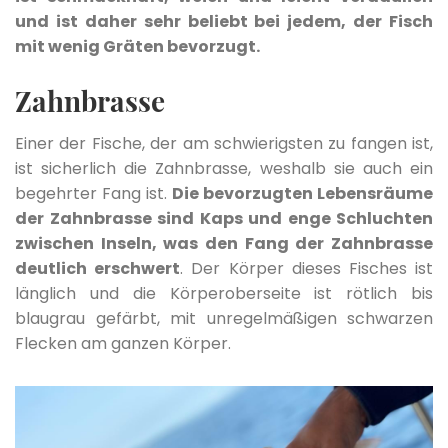
und ist daher sehr beliebt bei jedem, der Fisch
mit wenig Gräten bevorzugt.
Zahnbrasse
Einer der Fische, der am schwierigsten zu fangen ist,
ist sicherlich die Zahnbrasse, weshalb sie auch ein
begehrter Fang ist.
Die bevorzugten Lebensräume
der Zahnbrasse sind Kaps und enge Schluchten
zwischen Inseln, was den Fang der Zahnbrasse
deutlich erschwert
. Der Körper dieses Fisches ist
länglich und die Körperoberseite ist rötlich bis
blaugrau gefärbt, mit unregelmäßigen schwarzen
Flecken am ganzen Körper.