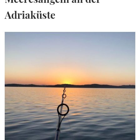
Adriaküste