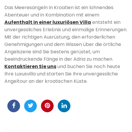
Das Meeresangeln in Kroatien ist ein lohnendes
Abenteuer und in Kombination mit einem
Aufenthalt in einer luxuriösen Villa
entsteht ein
unvergessliches Erlebnis und einmalige Erinnerungen.
Mit der richtigen Ausrüstung, den erforderlichen
Genehmigungen und dem Wissen über die örtliche
Angelszene sind Sie bestens gerüstet, um
beeindruckende Fänge in der Adria zu machen.
Kontaktieren Sie uns
und buchen Sie noch heute
Ihre Luxusvilla und starten Sie Ihre unvergessliche
Angeltour an der kroatischen Küste.