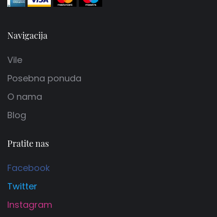
Navigacija
Vile
Posebna ponuda
O nama
Blog
Pratite nas
Facebook
Twitter
Instagram