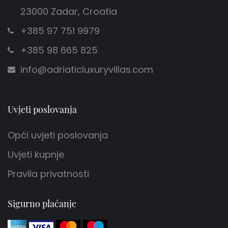
23000 Zadar, Croatia
+385 97 751 9979
+385 98 665 825
info@adriaticluxuryvillas.com
Uvjeti poslovanja
Opći uvjeti poslovanja
Uvjeti kupnje
Pravila privatnosti
Sigurno plaćanje