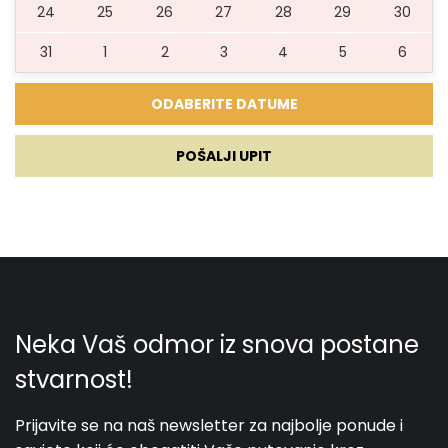
24
25
26
27
28
29
30
31
1
2
3
4
5
6
POŠALJI UPIT