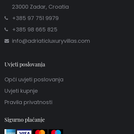
23000 Zadar, Croatia
+385 97 751 9979
+385 98 665 825
info@adriaticluxuryvillas.com
Uvjeti poslovanja
Opći uvjeti poslovanja
Uvjeti kupnje
Pravila privatnosti
Sigurno plaćanje