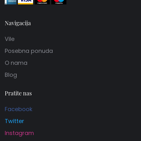
Navigacija
Vile
Posebna ponuda
O nama
Blog
Pratite nas
Facebook
Twitter
Instagram