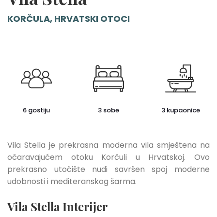
KORČULA, HRVATSKI OTOCI
6 gostiju
3 sobe
3 kupaonice
Vila Stella je prekrasna moderna vila smještena na
očaravajućem otoku Korčuli u Hrvatskoj. Ovo
prekrasno utočište nudi savršen spoj moderne
udobnosti i mediteranskog šarma.
Vila Stella Interijer