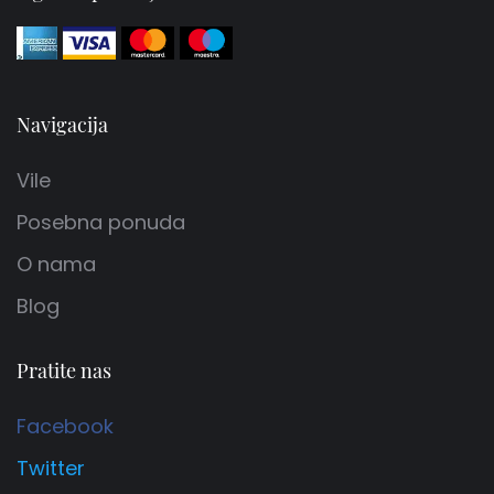
Navigacija
Vile
Posebna ponuda
O nama
Blog
Pratite nas
Facebook
Twitter