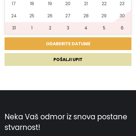
17
18
19
20
21
22
23
24
25
26
27
28
29
30
31
1
2
3
4
5
6
POŠALJI UPIT