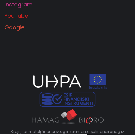
Instagram
YouTube
Google
Krajnji primatelj financijskog instrumenta sufinanciranog iz