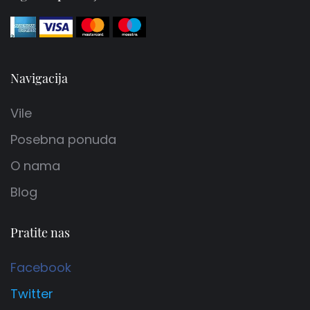
Navigacija
Vile
Posebna ponuda
O nama
Blog
Pratite nas
Facebook
Twitter