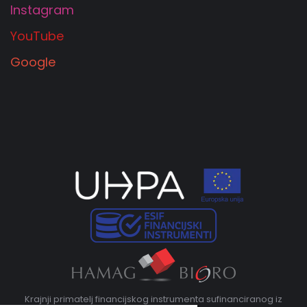
Instagram
YouTube
Google
Krajnji primatelj financijskog instrumenta sufinanciranog iz