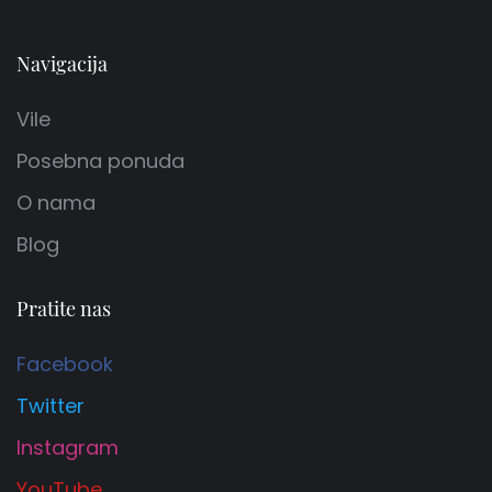
Navigacija
Vile
Posebna ponuda
O nama
Blog
Pratite nas
Facebook
Twitter
Instagram
YouTube