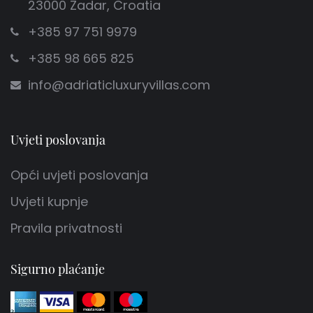
23000 Zadar, Croatia
+385 97 751 9979
+385 98 665 825
info@adriaticluxuryvillas.com
Uvjeti poslovanja
Opći uvjeti poslovanja
Uvjeti kupnje
Pravila privatnosti
Sigurno plaćanje