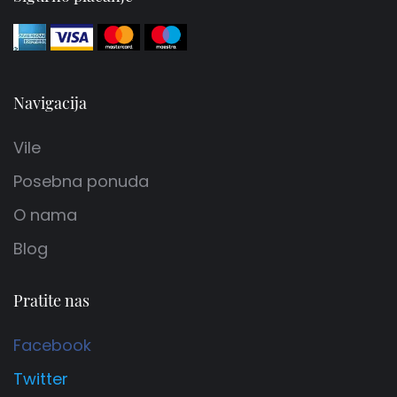
Navigacija
Vile
Posebna ponuda
O nama
Blog
Pratite nas
Facebook
Twitter