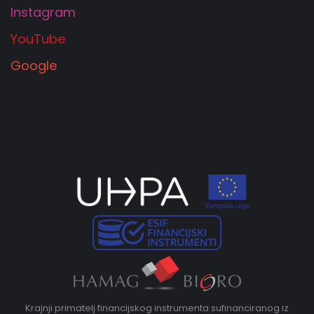
Instagram
YouTube
Google
Krajnji primatelj financijskog instrumenta sufinanciranog iz