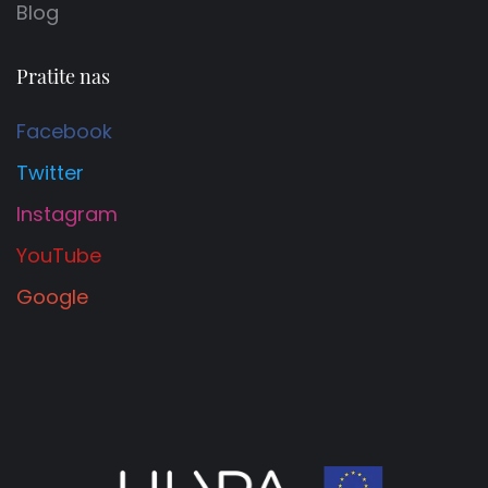
Blog
Pratite nas
Facebook
Twitter
Instagram
YouTube
Google