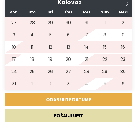
Kolovoz
Pon
Uto
Sri
Čet
Pet
Sub
Ned
27
28
29
30
31
1
2
3
4
5
6
7
8
9
10
11
12
13
14
15
16
17
18
19
20
21
22
23
24
25
26
27
28
29
30
31
1
2
3
4
5
6
POŠALJI UPIT