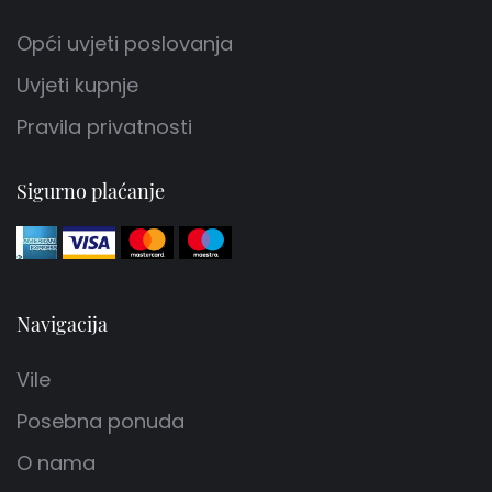
Opći uvjeti poslovanja
Uvjeti kupnje
Pravila privatnosti
Sigurno plaćanje
Navigacija
Vile
Posebna ponuda
O nama