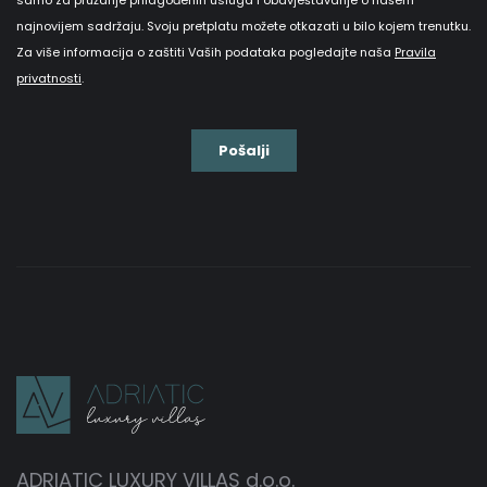
ADRIATIC LUXURY VILLAS d.o.o.