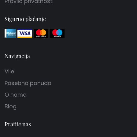
Pravila privatnosti
Sigurno plaćanje
Navigacija
Vile
Posebna ponuda
O nama
Blog
Pratite nas