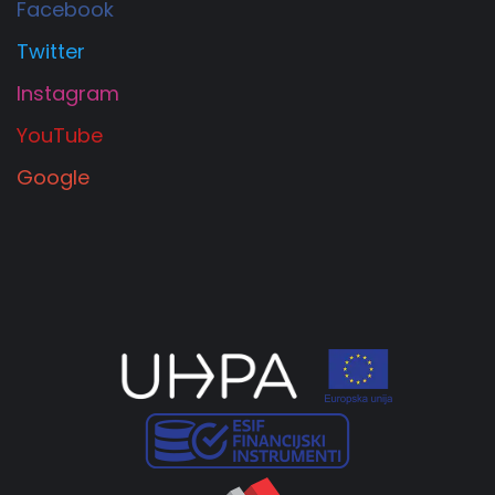
Facebook
Twitter
Instagram
YouTube
Google