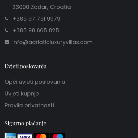
23000 Zadar, Croatia
+385 97 751 9979
+385 98 665 825
info@adriaticluxuryvillas.com
Uvjeti poslovanja
Opći uvjeti poslovanja
Uvjeti kupnje
Pravila privatnosti
Sigurno plaćanje