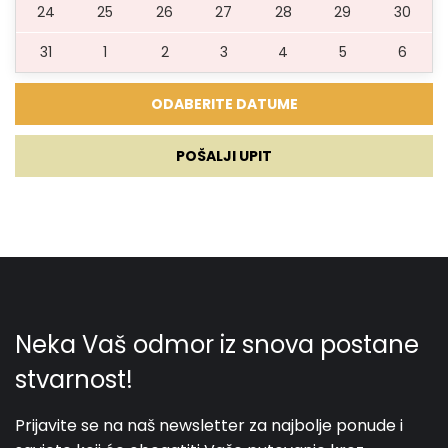
24
25
26
27
28
29
30
31
1
2
3
4
5
6
POŠALJI UPIT