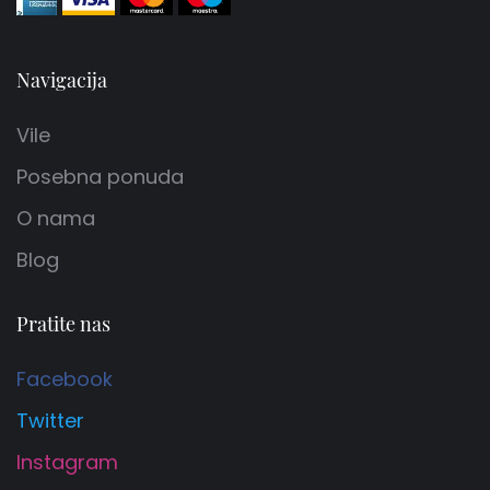
Navigacija
Vile
Posebna ponuda
O nama
Blog
Pratite nas
Facebook
Twitter
Instagram