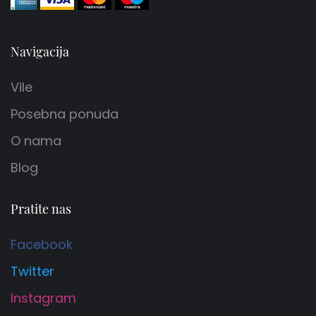
Navigacija
Vile
Posebna ponuda
O nama
Blog
Pratite nas
Facebook
Twitter
Instagram