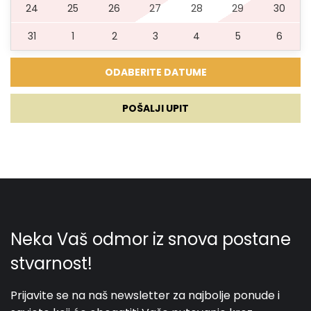
24
25
26
27
28
29
30
31
1
2
3
4
5
6
POŠALJI UPIT