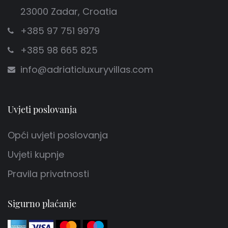
23000 Zadar, Croatia
+385 97 751 9979
+385 98 665 825
info@adriaticluxuryvillas.com
Uvjeti poslovanja
Opći uvjeti poslovanja
Uvjeti kupnje
Pravila privatnosti
Sigurno plaćanje