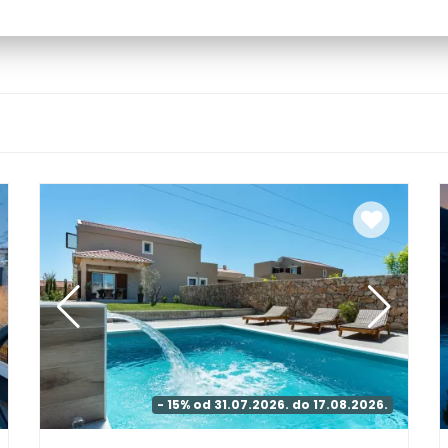
- 15% od 31.07.2026. do 17.08.2026.