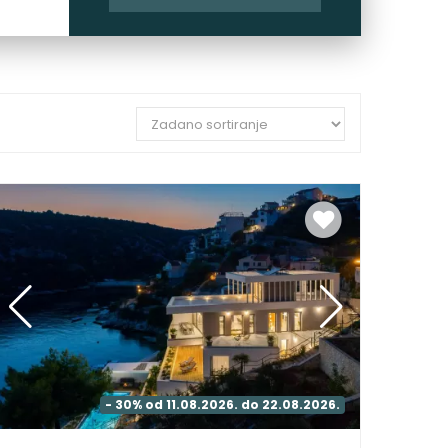
- 30% od 11.08.2026. do 22.08.2026.