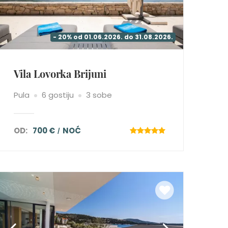
- 20% od 01.06.2026. do 31.08.2026.
Vila Lovorka Brijuni
Pula
6 gostiju
3 sobe
OD:
700 €
NOĆ