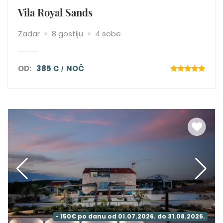
Vila Royal Sands
Zadar
8 gostiju
4 sobe
OD:
385 €
NOĆ
- 150€ po danu od 01.07.2026. do 31.08.2026.