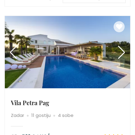
Vila Petra Pag
Zadar
11 gostiju
4 sobe