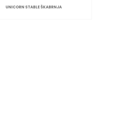
UNICORN STABLE ŠKABRNJA