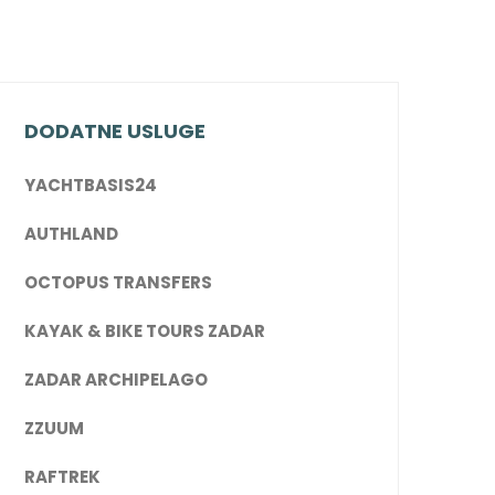
DODATNE USLUGE
YACHTBASIS24
AUTHLAND
OCTOPUS TRANSFERS
KAYAK & BIKE TOURS ZADAR
ZADAR ARCHIPELAGO
ZZUUM
RAFTREK