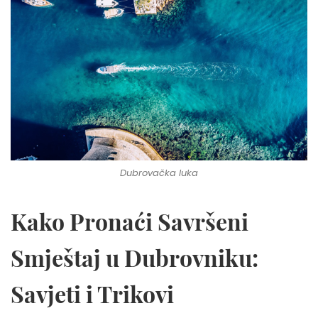
Dubrovačka luka
Kako Pronaći Savršeni
Smještaj u Dubrovniku:
Savjeti i Trikovi