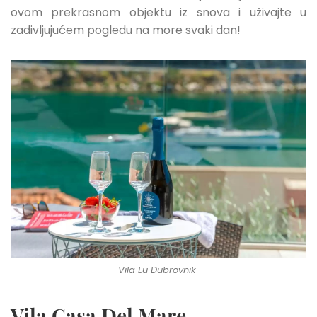
ovom prekrasnom objektu iz snova i uživajte u
zadivljujućem pogledu na more svaki dan!
Vila Lu Dubrovnik
Vila Casa Del Mare