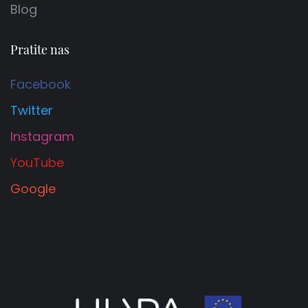
Blog
Pratite nas
Facebook
Twitter
Instagram
YouTube
Google