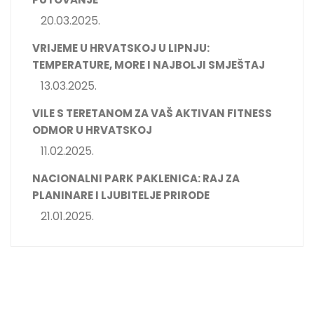
20.03.2025.
VRIJEME U HRVATSKOJ U LIPNJU:
TEMPERATURE, MORE I NAJBOLJI SMJEŠTAJ
13.03.2025.
VILE S TERETANOM ZA VAŠ AKTIVAN FITNESS
ODMOR U HRVATSKOJ
11.02.2025.
NACIONALNI PARK PAKLENICA: RAJ ZA
PLANINARE I LJUBITELJE PRIRODE
21.01.2025.