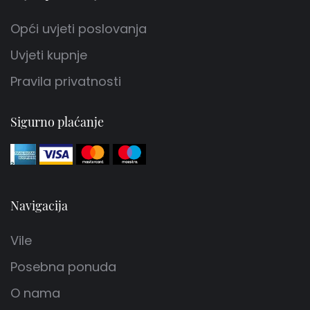
Opći uvjeti poslovanja
Uvjeti kupnje
Pravila privatnosti
Sigurno plaćanje
Navigacija
Vile
Posebna ponuda
O nama